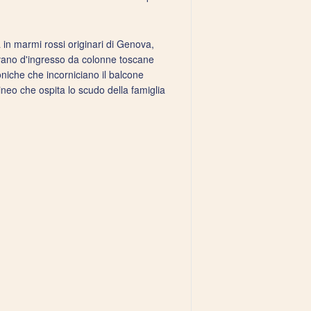
 in marmi rossi originari di Genova,
 vano d'ingresso da colonne toscane
niche che incorniciano il balcone
ineo che ospita lo scudo della famiglia