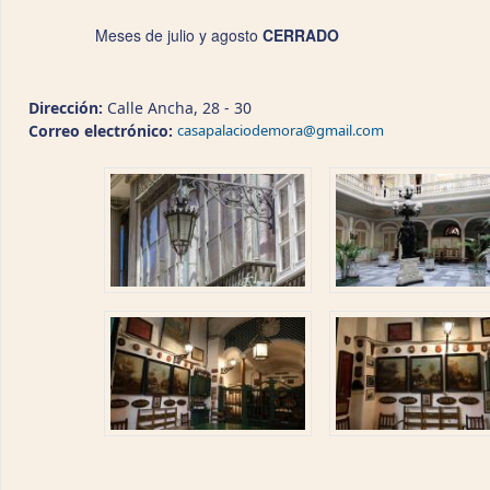
Meses de julio y agosto
CERRADO
Dirección:
Calle Ancha, 28 - 30
Correo electrónico:
casapalaciodemora@gmail.com