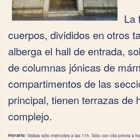
La 
cuerpos, divididos en otros t
alberga el hall de entrada, s
de columnas jónicas de mármo
compartimentos de las seccio
principal, tienen terrazas de
complejo.
Horario:
Visitas sólo miércoles a las 11h. Sólo con cita previa a t