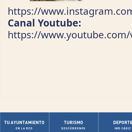
https://www.instagram.com
Canal Youtube:
https://www.youtube.com/v
TU AYUNTAMIENTO
TURISMO
DEPORT
EN LA RED
DESCÚBRENOS
IMD CÁDIZ