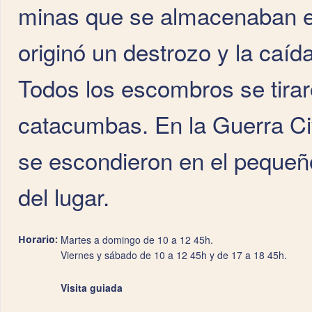
minas que se almacenaban en 
originó un destrozo y la caída 
Todos los escombros se tiraro
catacumbas. En la Guerra Civi
se escondieron en el pequeño
del lugar.
Horario:
Martes a domingo de 10 a 12 45h.
Viernes y sábado de 10 a 12 45h y de 17 a 18 45h.
Visita guiada