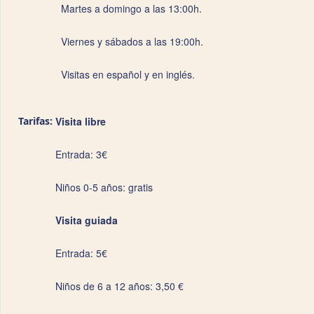
Martes a domingo a las 13:00h.
Viernes y sábados a las 19:00h.
Visitas en español y en inglés.
Tarifas:
Visita libre
Entrada: 3€
Niños 0-5 años: gratis
Visita guiada
Entrada: 5€
Niños de 6 a 12 años: 3,50 €