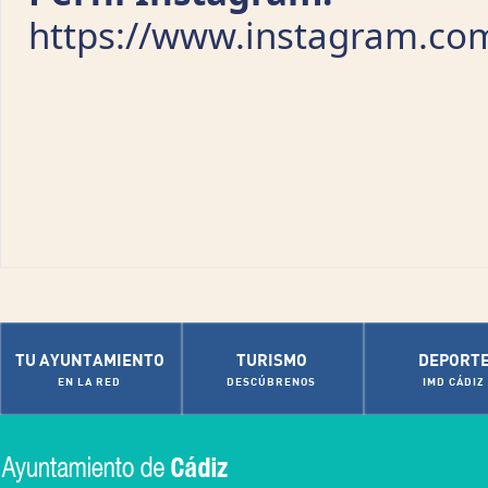
https://www.instagram.com
TU AYUNTAMIENTO
TURISMO
DEPORT
EN LA RED
DESCÚBRENOS
IMD CÁDIZ