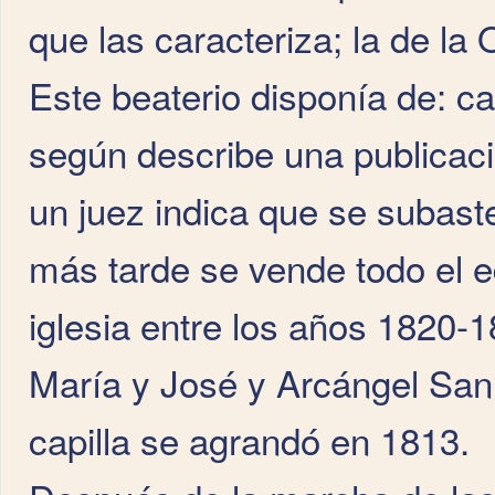
que las caracteriza; la de la
Este beaterio disponía de: cap
según describe una publicació
un juez indica que se subast
más tarde se vende todo el ed
iglesia entre los años 1820-1
María y José y Arcángel San 
capilla se agrandó en 1813.