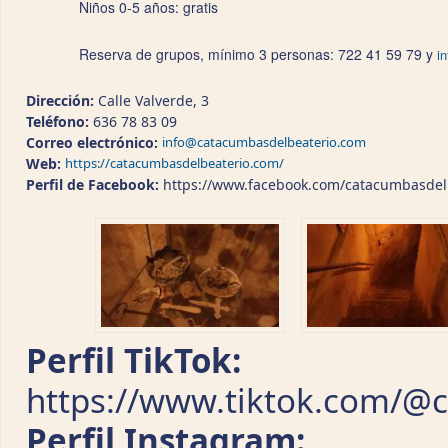
Niños 0-5 años: gratis
Reserva de grupos, mínimo 3 personas: 722 41 59 79 y
i
Dirección:
Calle Valverde, 3
Teléfono:
636 78 83 09
Correo electrónico:
info@catacumbasdelbeaterio.com
Web:
https://catacumbasdelbeaterio.com/
Perfil de Facebook:
https://www.facebook.com/catacumbasdel
Perfil TikTok:
https://www.tiktok.com/@
Perfil Instagram: