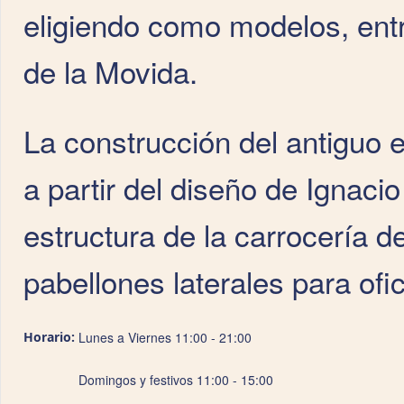
eligiendo como modelos, entr
de la Movida.
La construcción del antiguo ed
a partir del diseño de Ignac
estructura de la carrocería d
pabellones laterales para ofic
Horario:
Lunes a Viernes 11:00 - 21:00
Domingos y festivos 11:00 - 15:00