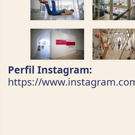
Perfil Instagram:
https://www.instagram.com