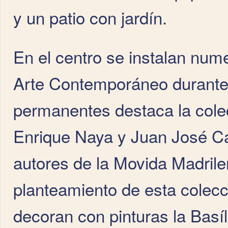
y un patio con jardín.
En el centro se instalan nu
Arte Contemporáneo durante 
permanentes destaca la colec
Enrique Naya y Juan José Ca
autores de la Movida Madrile
planteamiento de esta colecci
decoran con pinturas la Basíl