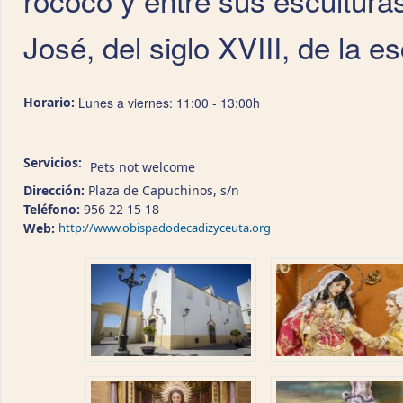
José, del siglo XVIII, de la 
Horario:
Lunes a viernes: 11:00 - 13:00h
Servicios:
Pets not welcome
Dirección:
Plaza de Capuchinos, s/n
Teléfono:
956 22 15 18
Web:
http://www.obispadodecadizyceuta.org