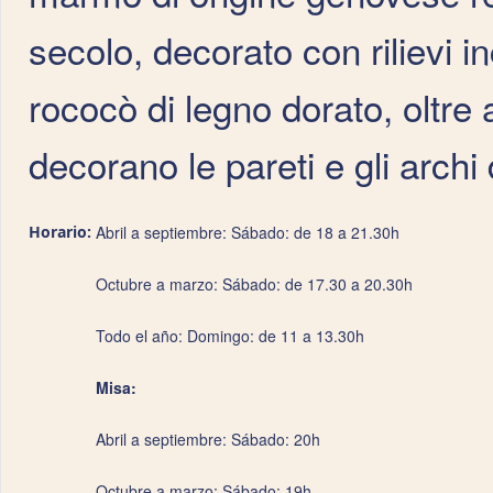
secolo, decorato con rilievi in
rococò di legno dorato, oltre 
decorano le pareti e gli archi 
Horario:
Abril a septiembre: Sábado: de 18 a 21.30h
Octubre a marzo: Sábado: de 17.30 a 20.30h
Todo el año: Domingo: de 11 a 13.30h
Misa:
Abril a septiembre: Sábado: 20h
Octubre a marzo: Sábado: 19h