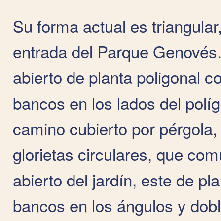
Su forma actual es triangular,
entrada del Parque Genovés.
abierto de planta poligonal c
bancos en los lados del polí
camino cubierto por pérgola,
glorietas circulares, que co
abierto del jardín, este de p
bancos en los ángulos y doble