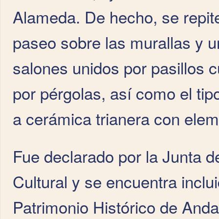
Alameda. De hecho, se repite
paseo sobre las murallas y u
salones unidos por pasillos 
por pérgolas, así como el tipo
a cerámica trianera con eleme
Fue declarado por la Junta d
Cultural y se encuentra inclu
Patrimonio Histórico de Anda