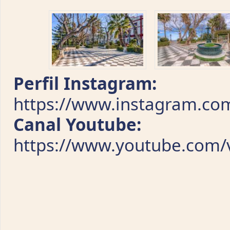
Perfil Instagram:
https://www.instagram.com
Canal Youtube:
https://www.youtube.com/v