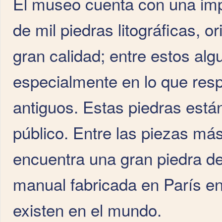
El museo cuenta con una imp
de mil piedras litográficas, o
gran calidad; entre estos al
especialmente en lo que resp
antiguos. Estas piedras está
público. Entre las piezas má
encuentra una gran piedra d
manual fabricada en París en
existen en el mundo.