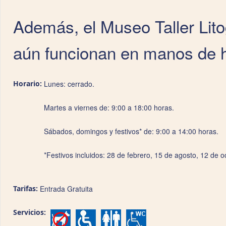
Además, el Museo Taller Lito
aún funcionan en manos de h
Horario:
Lunes: cerrado.
Martes a viernes de: 9:00 a 18:00 horas.
Sábados, domingos y festivos* de: 9:00 a 14:00 horas.
*Festivos incluidos: 28 de febrero, 15 de agosto, 12 de o
Tarifas:
Entrada Gratuita
Servicios: