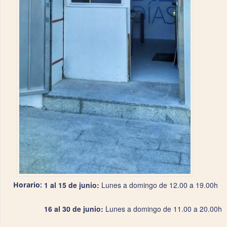
Horario:
1 al 15 de junio:
Lunes a domingo de 12.00 a 19.00h
16 al 30 de junio:
Lunes a domingo de 11.00 a 20.00h