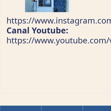
https://www.instagram.com
Canal Youtube:
https://www.youtube.com/v