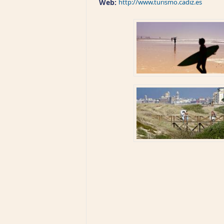
Web:
http://www.turismo.cadiz.es