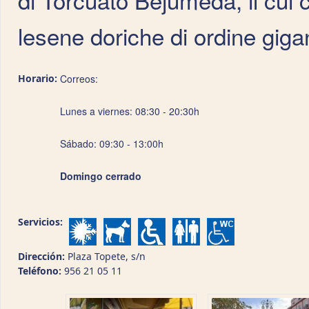
lesene doriche di ordine giga
Horario:
Correos:
Lunes a viernes: 08:30 - 20:30h
Sábado: 09:30 - 13:00h
Domingo cerrado
Servicios:
Dirección:
Plaza Topete, s/n
Teléfono:
956 21 05 11