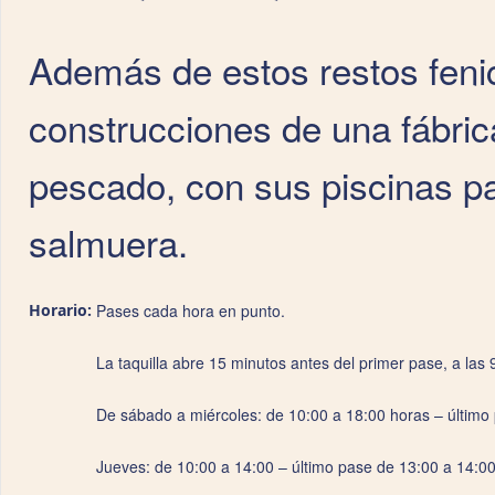
Además de estos restos feni
construcciones de una fábri
pescado, con sus piscinas p
salmuera.
Horario:
Pases cada hora en punto.
La taquilla abre 15 minutos antes del primer pase, a las 
De sábado a miércoles: de 10:00 a 18:00 horas – último
Jueves: de 10:00 a 14:00 – último pase de 13:00 a 14:0