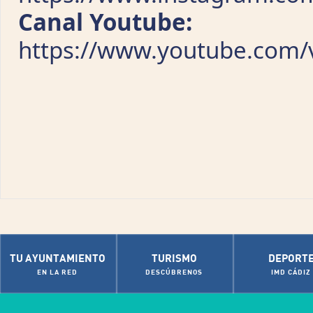
Canal Youtube:
https://www.youtube.com/v
TU AYUNTAMIENTO
TURISMO
DEPORT
EN LA RED
DESCÚBRENOS
IMD CÁDIZ