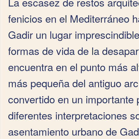
La escasez de restos arquite
fenicios en el Mediterráneo 
Gadir un lugar imprescindibl
formas de vida de la desapare
encuentra en el punto más alt
más pequeña del antiguo arc
convertido en un importante 
diferentes interpretaciones s
asentamiento urbano de Gadi