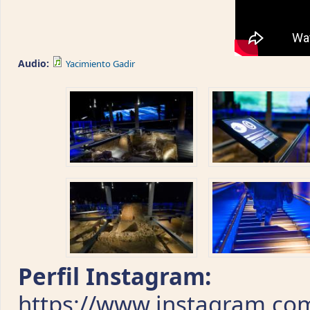
Audio:
Yacimiento Gadir
Perfil Instagram:
https://www.instagram.com