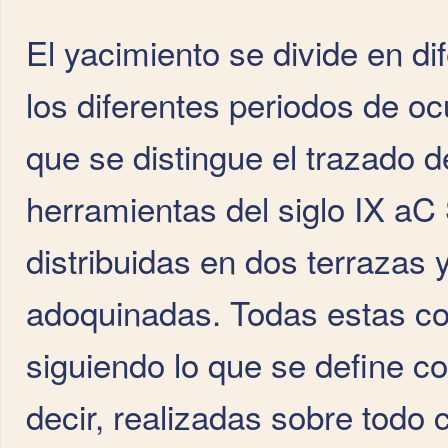
El yacimiento se divide en di
los diferentes periodos de o
que se distingue el trazado de
herramientas del siglo IX a
distribuidas en dos terrazas 
adoquinadas. Todas estas co
siguiendo lo que se define co
decir, realizadas sobre todo c