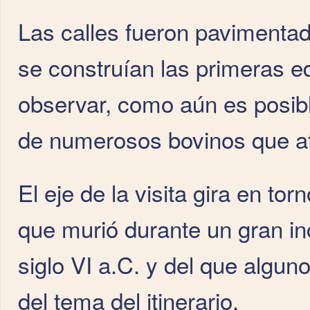
Las calles fueron pavimentad
se construían las primeras e
observar, como aún es posible
de numerosos bovinos que a
El eje de la visita gira en tor
que murió durante un gran inc
siglo VI a.C. y del que algun
del tema del itinerario.