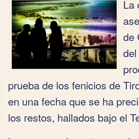
La 
ase
de 
del
pro
prueba de los fenicios de Tir
en una fecha que se ha preci
los restos, hallados bajo el Te