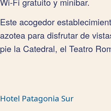
Wi-Fi gratuito y minibar.
Este acogedor establecimient
azotea para disfrutar de vista
pie la Catedral, el Teatro Ro
Hotel Patagonia Sur