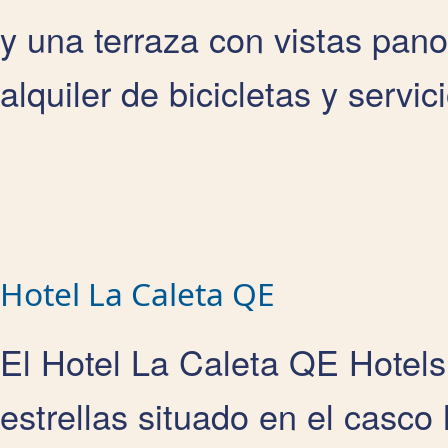
y una terraza con vistas pa
alquiler de bicicletas y servi
Hotel La Caleta QE
El Hotel La Caleta QE Hotels
estrellas situado en el casco 