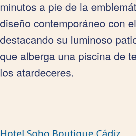
minutos a pie de la emblemá
diseño contemporáneo con el 
destacando su luminoso patio 
que alberga una piscina de t
los atardeceres.
Hotel Soho Boutique Cádiz