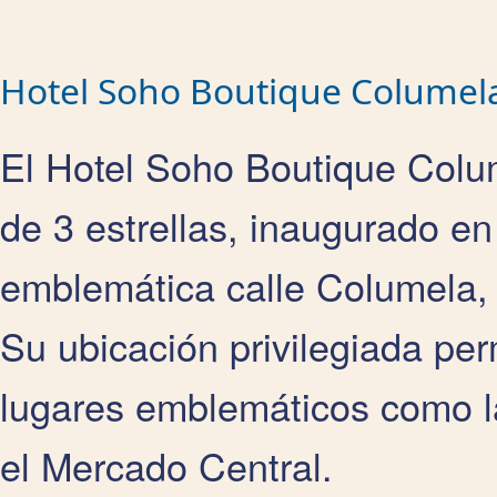
Hotel Soho Boutique Columel
El Hotel Soho Boutique Colu
de 3 estrellas, inaugurado en
emblemática calle Columela, 
Su ubicación privilegiada per
lugares emblemáticos como la
el Mercado Central.