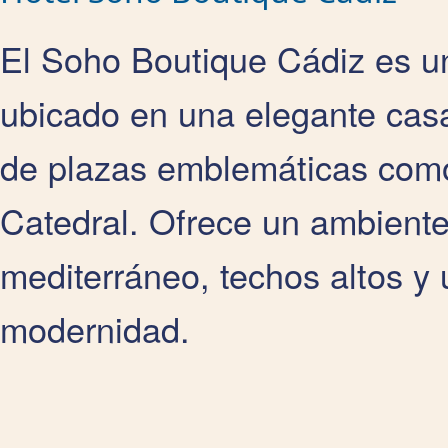
El Soho Boutique Cádiz es un
ubicado en una elegante casa 
de plazas emblemáticas como
Catedral. Ofrece un ambiente
mediterráneo, techos altos y 
modernidad.