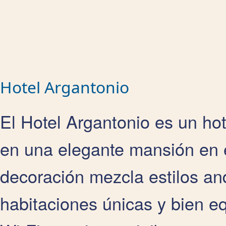
Hotel Argantonio
El Hotel Argantonio es un hot
en una elegante mansión en 
decoración mezcla estilos and
habitaciones únicas y bien e