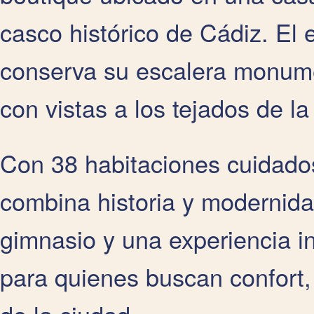
casco histórico de Cádiz. El e
conserva su escalera monumen
con vistas a los tejados de la
Con 38 habitaciones cuidado
combina historia y modernida
gimnasio y una experiencia i
para quienes buscan confort,