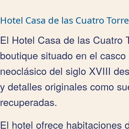
Hotel Casa de las Cuatro Torr
El Hotel Casa de las Cuatro 
boutique situado en el casco 
neoclásico del siglo XVIII de
y detalles originales como s
recuperadas.
El hotel ofrece habitaciones