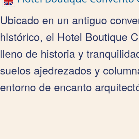
Ubicado en un antiguo conven
histórico, el Hotel Boutique 
lleno de historia y tranquilid
suelos ajedrezados y columnas
entorno de encanto arquitect