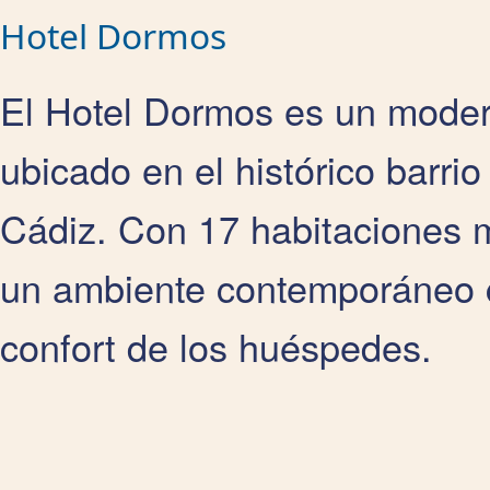
Hotel Dormos
El Hotel Dormos es un modern
ubicado en el histórico barri
Cádiz. Con 17 habitaciones m
un ambiente contemporáneo c
confort de los huéspedes.