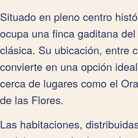
Situado en pleno centro histó
ocupa una finca gaditana del
clásica. Su ubicación, entre 
convierte en una opción ideal
cerca de lugares como el Ora
de las Flores.
Las habitaciones, distribuidas