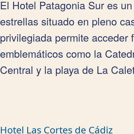
El Hotel Patagonia Sur es un
estrellas situado en pleno ca
privilegiada permite acceder 
emblemáticos como la Catedr
Central y la playa de La Cale
Hotel Las Cortes de Cádiz