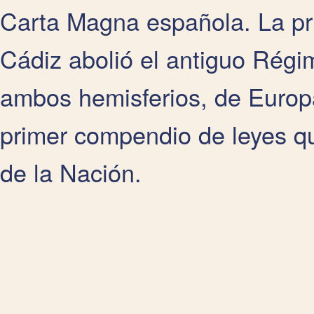
Carta Magna española. La pr
Cádiz abolió el antiguo Régi
ambos hemisferios, de Europa
primer compendio de leyes q
de la Nación.