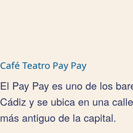
Café Teatro Pay Pay
El Pay Pay es uno de los bar
Cádiz y se ubica en una calle 
más antiguo de la capital.