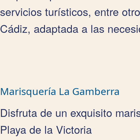
servicios turísticos, entre ot
Cádiz, adaptada a las necesi
Marisquería La Gamberra
Disfruta de un exquisito mari
Playa de la Victoria