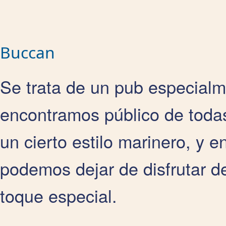
Buccan
Se trata de un pub especial
encontramos público de toda
un cierto estilo marinero, y 
podemos dejar de disfrutar d
toque especial.