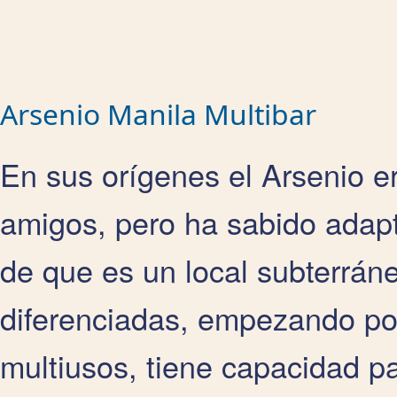
Arsenio Manila Multibar
En sus orígenes el Arsenio e
amigos, pero ha sabido adapt
de que es un local subterrá
diferenciadas, empezando por
multiusos, tiene capacidad p