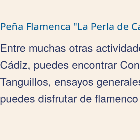
Peña Flamenca "La Perla de C
Entre muchas otras activida
Cádiz, puedes encontrar Con
Tanguillos, ensayos generales
puedes disfrutar de flamenco