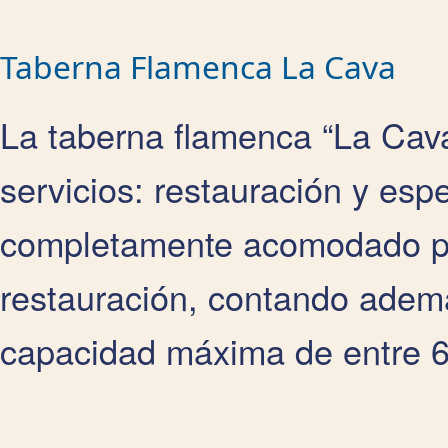
Taberna Flamenca La Cava
La taberna flamenca “La Cava”
servicios: restauración y esp
completamente acomodado par
restauración, contando adem
capacidad máxima de entre 