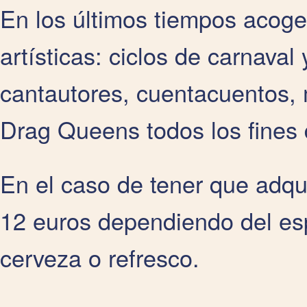
En los últimos tiempos acoge
artísticas: ciclos de carnava
cantautores, cuentacuentos,
Drag Queens todos los fines
En el caso de tener que adqui
12 euros dependiendo del esp
cerveza o refresco.