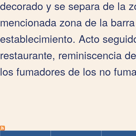
decorado y se separa de la zo
mencionada zona de la barra
establecimiento. Acto seguido
restaurante, reminiscencia d
los fumadores de los no fum