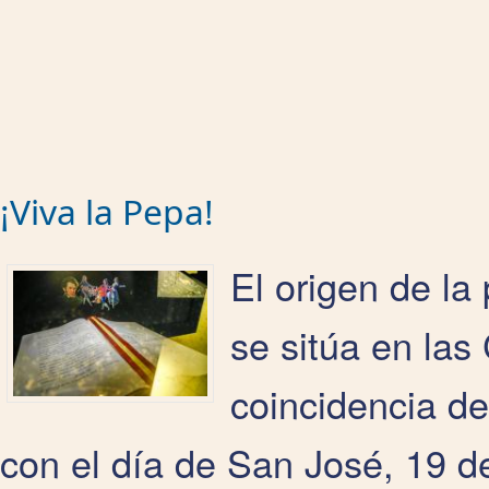
¡Viva la Pepa!
El origen de la
se sitúa en las
coincidencia de
con el día de San José, 19 d