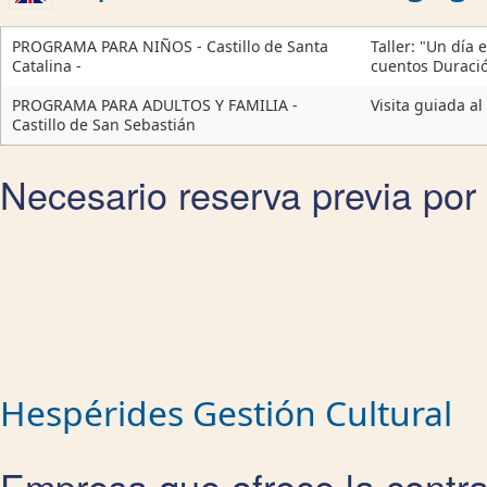
PROGRAMA PARA NIÑOS - Castillo de Santa
Taller: "Un día
Catalina -
cuentos Duració
PROGRAMA PARA ADULTOS Y FAMILIA -
Visita guiada al
Castillo de San Sebastián
Necesario reserva previa por 
Hespérides Gestión Cultural
Empresa que ofrece la contra