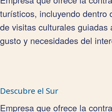
turísticos, incluyendo dentro 
de visitas culturales guiadas
gusto y necesidades del inte
Descubre el Sur
Empresa que ofrece la contra