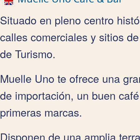
Situado en pleno centro histó
calles comerciales y sitios de 
de Turismo.
Muelle Uno te ofrece una gra
de importación, un buen café
primeras marcas.
Disponen de una amplia terra