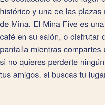
histórico y una de las plazas
de Mina. El Mina Five es una
café en su salón, o disfrutar 
pantalla mientras compartes 
si no quieres perderte ningún 
tus amigos, si buscas tu lugar