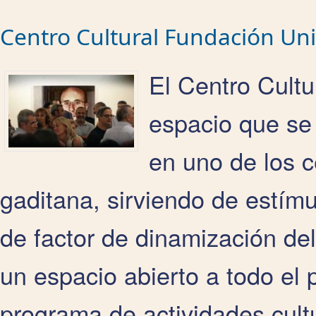
Centro Cultural Fundación Uni
El Centro Cult
espacio que se 
en uno de los ce
gaditana, sirviendo de estímul
de factor de dinamización de
un espacio abierto a todo el 
programa de actividades cult