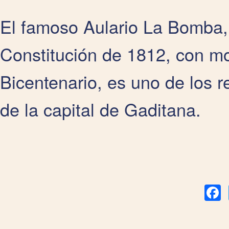
El famoso Aulario La Bomba,
Constitución de 1812, con m
Bicentenario, es uno de los r
de la capital de Gaditana.
Fa