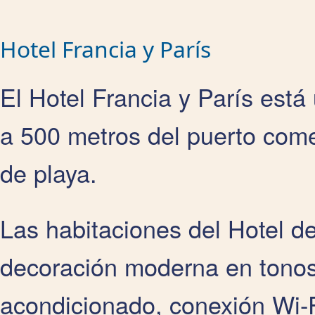
Hotel Francia y París
El Hotel Francia y París está
a 500 metros del puerto come
de playa.
Las habitaciones del Hotel d
decoración moderna en tonos
acondicionado, conexión Wi-Fi