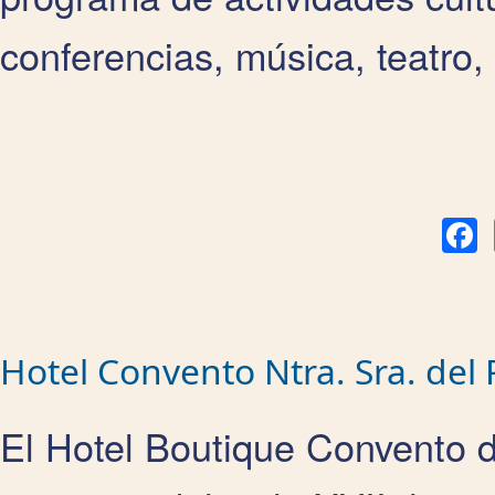
conferencias, música, teatro,
Fa
Hotel Convento Ntra. Sra. del
El Hotel Boutique Convento 