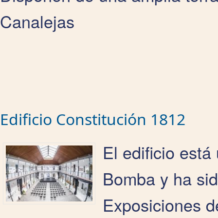
Canalejas
Edificio Constitución 1812
El edificio est
Bomba y ha sid
Exposiciones d