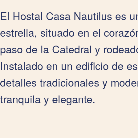
El Hostal Casa Nautilus es u
estrella, situado en el coraz
paso de la Catedral y rodeado
Instalado en un edificio de e
detalles tradicionales y mod
tranquila y elegante.