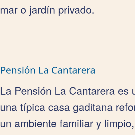
mar o jardín privado.
Pensión La Cantarera
La Pensión La Cantarera es 
una típica casa gaditana refo
un ambiente familiar y limpio