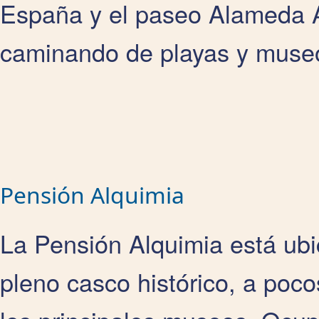
España y el paseo Alameda 
caminando de playas y muse
Pensión Alquimia
La Pensión Alquimia está ubic
pleno casco histórico, a poc