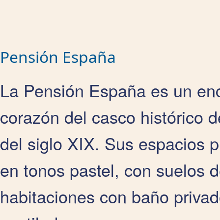
Pensión España
La Pensión España es un enc
corazón del casco histórico d
del siglo XIX. Sus espacios 
en tonos pastel, con suelos d
habitaciones con baño privado