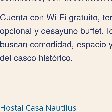
Cuenta con Wi‑Fi gratuito, te
opcional y desayuno buffet. I
buscan comodidad, espacio y 
del casco histórico.
Hostal Casa Nautilus