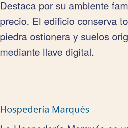
Destaca por su ambiente famil
precio. El edificio conserva 
piedra ostionera y suelos or
mediante llave digital.
Hospedería Marqués