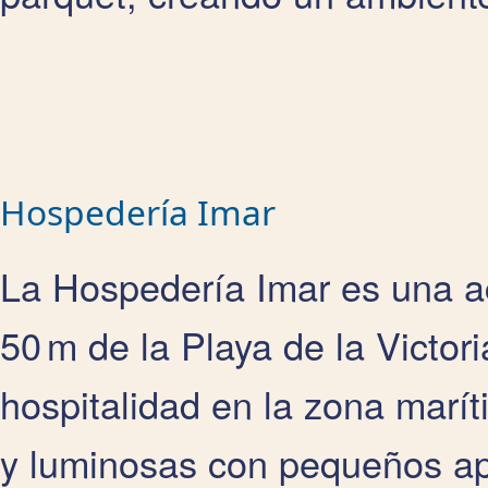
Hospedería Imar
La Hospedería Imar es una a
50 m de la Playa de la Victo
hospitalidad en la zona marí
y luminosas con pequeños apa