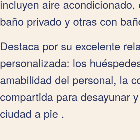
incluyen aire acondicionado, 
baño privado y otras con bañ
Destaca por su excelente rela
personalizada: los huéspedes
amabilidad del personal, la 
compartida para desayunar y s
ciudad a pie .