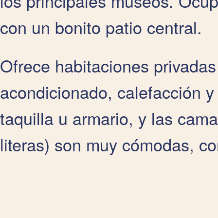
los principales museos. Ocupa
con un bonito patio central.
Ofrece habitaciones privadas
acondicionado, calefacción y
taquilla u armario, y las cama
literas) son muy cómodas, co