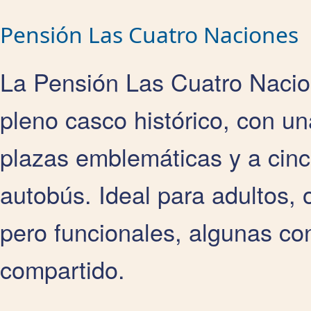
Pensión Las Cuatro Naciones
La Pensión Las Cuatro Naci
pleno casco histórico, con un
plazas emblemáticas y a cinc
autobús. Ideal para adultos, 
pero funcionales, algunas co
compartido.