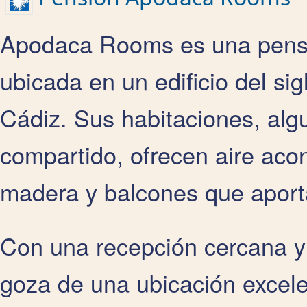
Apodaca Rooms es una pensi
ubicada en un edificio del si
Cádiz. Sus habitaciones, alg
compartido, ofrecen aire acon
madera y balcones que aporta
Con una recepción cercana y 
goza de una ubicación excelen