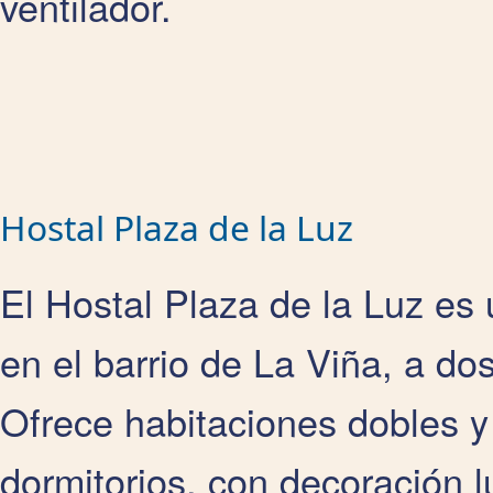
ventilador.
Hostal Plaza de la Luz
El Hostal Plaza de la Luz es u
en el barrio de La Viña, a do
Ofrece habitaciones dobles y
dormitorios, con decoración 