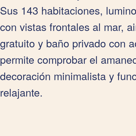
Sus 143 habitaciones, lumin
con vistas frontales al mar, a
gratuito y baño privado con 
permite comprobar el amanec
decoración minimalista y fun
relajante.