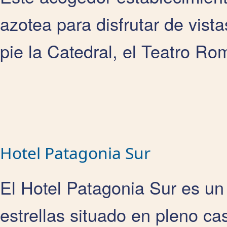
azotea para disfrutar de vista
pie la Catedral, el Teatro Ro
Hotel Patagonia Sur
El Hotel Patagonia Sur es un
estrellas situado en pleno ca