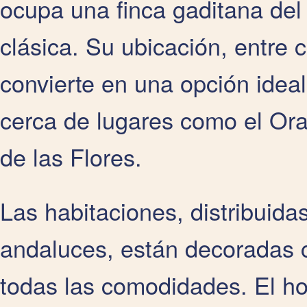
ocupa una finca gaditana del
clásica. Su ubicación, entre 
convierte en una opción ideal
cerca de lugares como el Ora
de las Flores.
Las habitaciones, distribuidas
andaluces, están decoradas c
todas las comodidades. El h