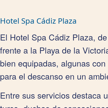
Hotel Spa Cádiz Plaza
El Hotel Spa Cádiz Plaza, de 
frente a la Playa de la Victor
bien equipadas, algunas con 
para el descanso en un ambie
Entre sus servicios destaca 