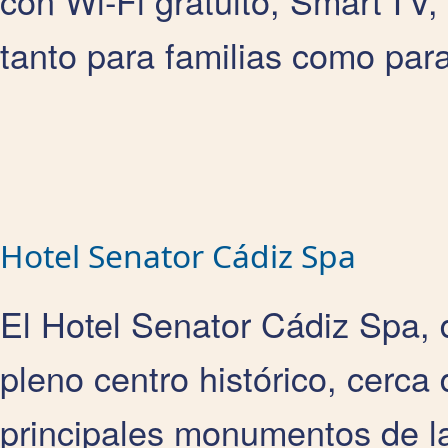
con Wi‑Fi gratuito, Smart TV
tanto para familias como para
Hotel Senator Cádiz Spa
El Hotel Senator Cádiz Spa, d
pleno centro histórico, cerca 
principales monumentos de l