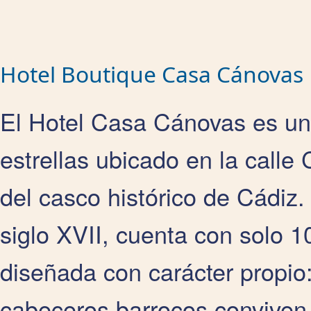
Hotel Boutique Casa Cánovas
El Hotel Casa Cánovas es un 
estrellas ubicado en la calle
del casco histórico de Cádiz.
siglo XVII, cuenta con solo 
diseñada con carácter propio
cabeceros barrocos conviven