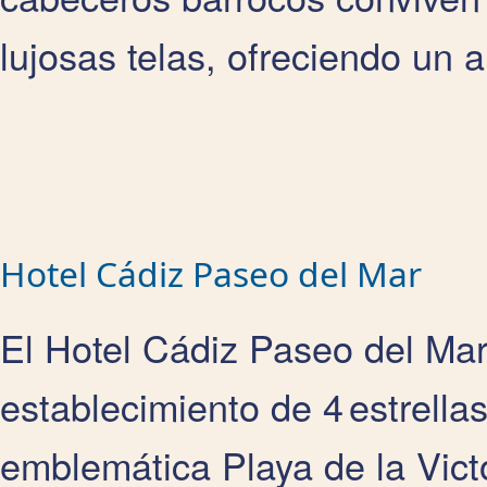
lujosas telas, ofreciendo un a
Hotel Cádiz Paseo del Mar
El Hotel Cádiz Paseo del Mar,
establecimiento de 4 estrella
emblemática Playa de la Vict