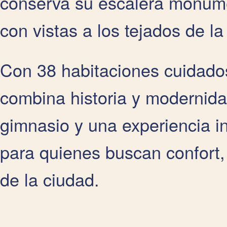
conserva su escalera monumen
con vistas a los tejados de la
Con 38 habitaciones cuidado
combina historia y modernida
gimnasio y una experiencia i
para quienes buscan confort,
de la ciudad.