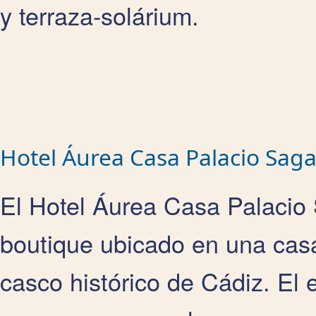
y terraza-solárium.
Hotel Áurea Casa Palacio Saga
El Hotel Áurea Casa Palacio 
boutique ubicado en una casa 
casco histórico de Cádiz. El e