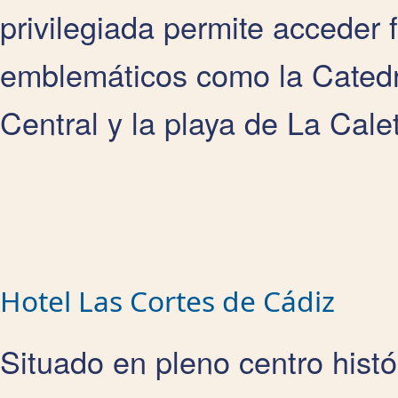
privilegiada permite acceder 
emblemáticos como la Catedr
Central y la playa de La Cale
Hotel Las Cortes de Cádiz
Situado en pleno centro histó