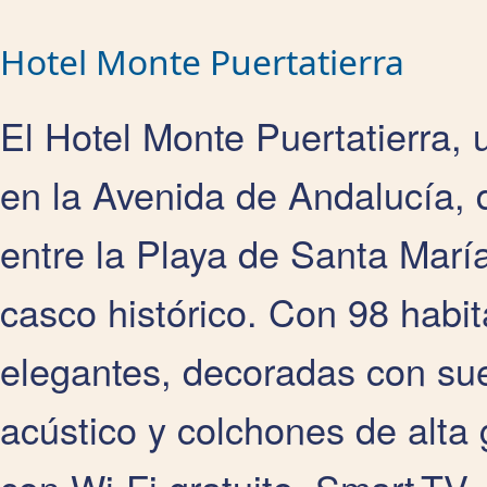
Hotel Monte Puertatierra
El Hotel Monte Puertatierra, 
en la Avenida de Andalucía, d
entre la Playa de Santa Marí
casco histórico. Con 98 habi
elegantes, decoradas con sue
acústico y colchones de alta