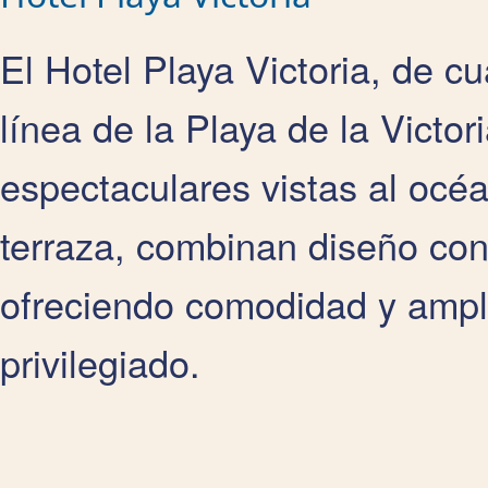
El Hotel Playa Victoria, de cu
línea de la Playa de la Victor
espectaculares vistas al océ
terraza, combinan diseño co
ofreciendo comodidad y ampli
privilegiado.