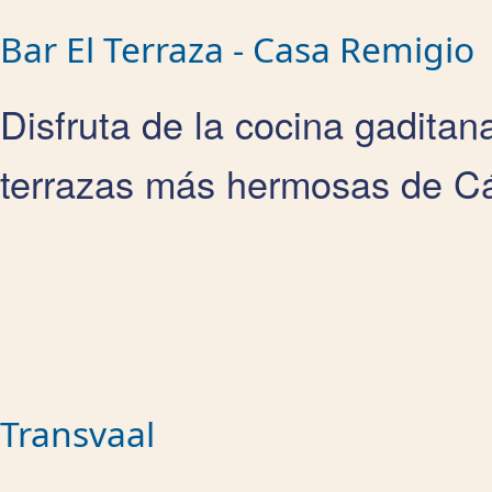
Bar El Terraza - Casa Remigio
Disfruta de la cocina gaditan
terrazas más hermosas de Cádi
Transvaal