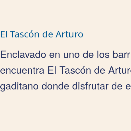
El Tascón de Arturo
Enclavado en uno de los barr
encuentra El Tascón de Artur
gaditano donde disfrutar de e