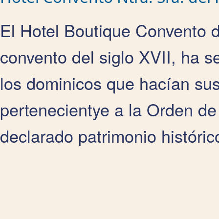
El Hotel Boutique Convento 
convento del siglo XVII, ha se
los dominicos que hacían sus
pertenecientye a la Orden de
declarado patrimonio históric