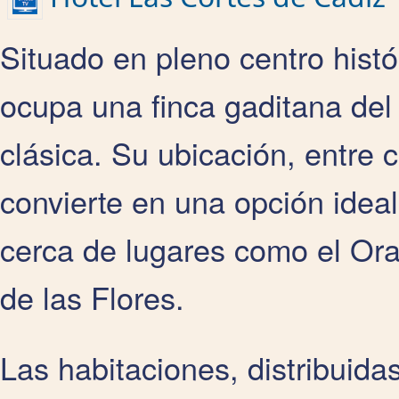
Situado en pleno centro histó
ocupa una finca gaditana del
clásica. Su ubicación, entre 
convierte en una opción ideal
cerca de lugares como el Ora
de las Flores.
Las habitaciones, distribuidas