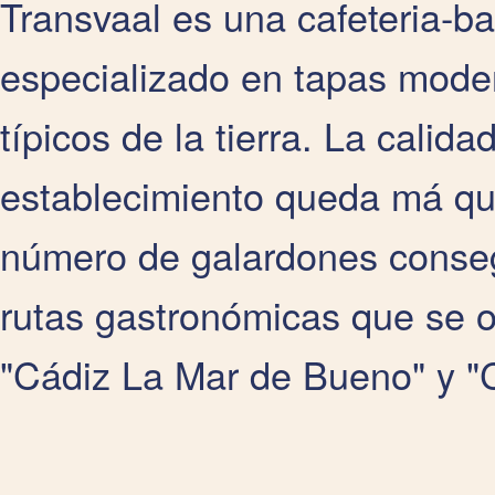
Transvaal es una cafeteria-ba
especializado en tapas mode
típicos de la tierra. La calid
establecimiento queda má qu
número de galardones conseg
rutas gastronómicas que se 
"Cádiz La Mar de Bueno" y "