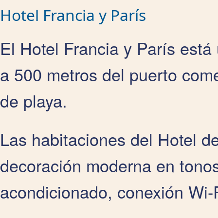
Hotel Francia y París
El Hotel Francia y París está
a 500 metros del puerto come
de playa.
Las habitaciones del Hotel d
decoración moderna en tonos
acondicionado, conexión Wi-Fi