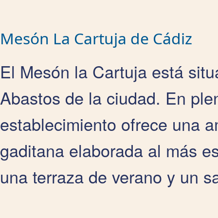
Mesón La Cartuja de Cádiz
El Mesón la Cartuja está sit
Abastos de la ciudad. En plen
establecimiento ofrece una a
gaditana elaborada al más es
una terraza de verano y un s