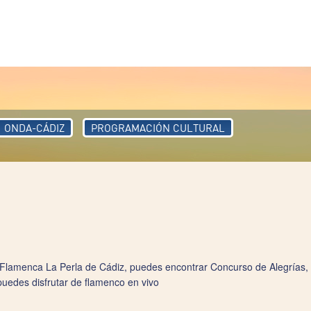
ONDA-CÁDIZ
PROGRAMACIÓN CULTURAL
 Flamenca La Perla de Cádiz, puedes encontrar Concurso de Alegrías,
puedes disfrutar de flamenco en vivo