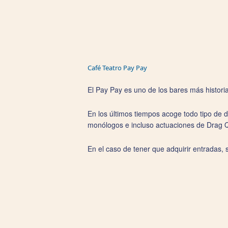
Café Teatro Pay Pay
El Pay Pay es uno de los bares más historia 
En los últimos tiempos acoge todo tipo de 
monólogos e incluso actuaciones de Drag 
En el caso de tener que adquirir entradas,