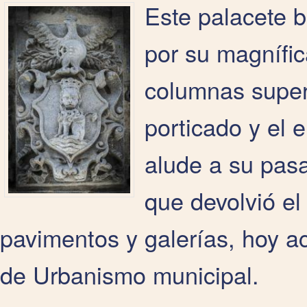
Este palacete b
por su magnífic
columnas super
porticado y el 
alude a su pasa
que devolvió el
pavimentos y galerías, hoy ac
de Urbanismo municipal.