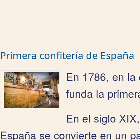
Primera confitería de España
En 1786, en la 
funda la primer
En el siglo XIX
España se convierte en un pai