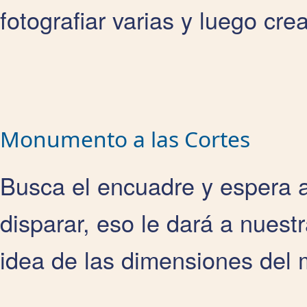
fotografiar varias y luego cr
Monumento a las Cortes
Busca el encuadre y espera 
disparar, eso le dará a nuest
idea de las dimensiones de