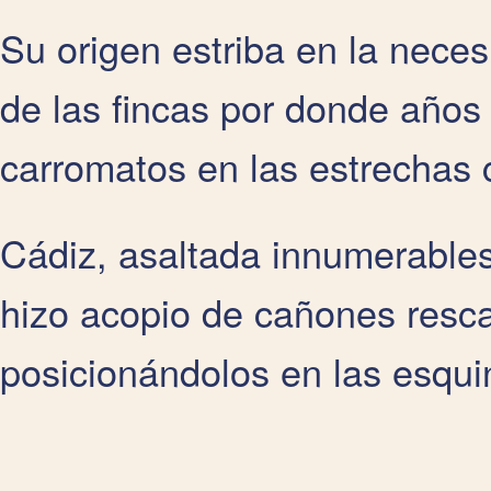
Su origen estriba en la nece
de las fincas por donde años 
carromatos en las estrechas 
Cádiz, asaltada innumerables 
hizo acopio de cañones resca
posicionándolos en las esqui