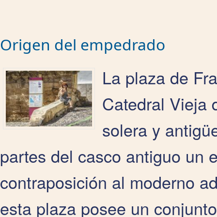
Origen del empedrado
La plaza de Fra
Catedral Vieja 
solera y antigü
partes del casco antiguo un 
contraposición al moderno ad
esta plaza posee un conjunto 