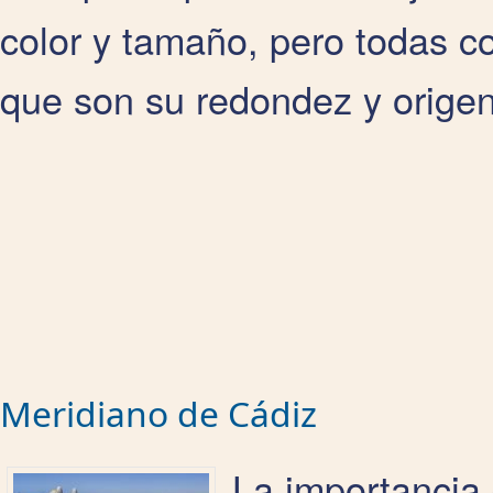
color y tamaño, pero todas c
que son su redondez y origen
Meridiano de Cádiz
La importancia 