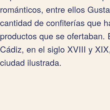
románticos, entre ellos Gusta
cantidad de confiterías que h
productos que se ofertaban. E
Cádiz, en el siglo XVIII y XI
ciudad ilustrada.