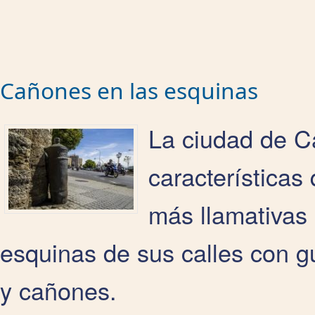
Cañones en las esquinas
La ciudad de C
características
más llamativas 
esquinas de sus calles con g
y cañones.