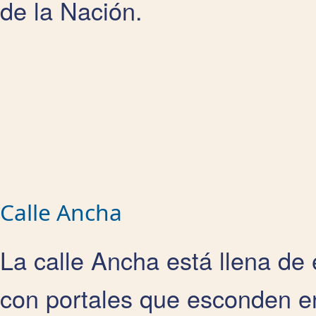
de la Nación.
Calle Ancha
La calle Ancha está llena de 
con portales que esconden e