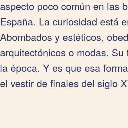
aspecto poco común en las b
España. La curiosidad está e
Abombados y estéticos, obede
arquitectónicos o modas. Su f
la época. Y es que esa form
el vestir de finales del siglo X