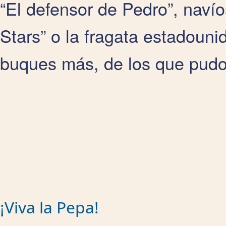
“El defensor de Pedro”, naví
Stars” o la fragata estadouni
buques más, de los que pudo
¡Viva la Pepa!