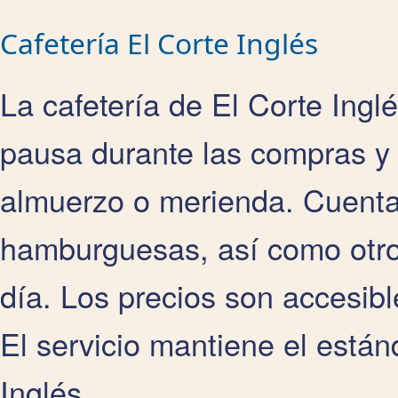
Cafetería El Corte Inglés
La cafetería de El Corte Ingl
pausa durante las compras y 
almuerzo o merienda. Cuenta
hamburguesas, así como otros
día. Los precios son accesibl
El servicio mantiene el están
Inglés.