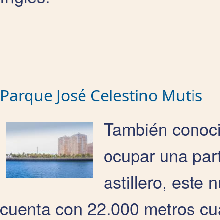
Parque José Celestino Mutis
También conocid
ocupar una part
astillero, este
cuenta con 22.000 metros cua