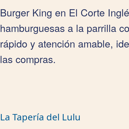
Burger King en El Corte Ingl
hamburguesas a la parrilla c
rápido y atención amable, id
las compras.
La Tapería del Lulu