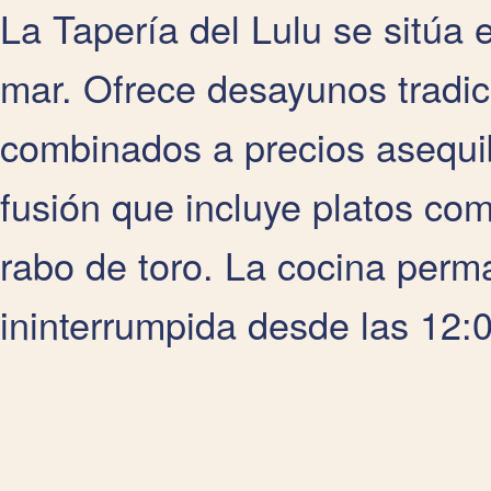
La Tapería del Lulu se sitúa 
mar. Ofrece desayunos tradic
combinados a precios asequib
fusión que incluye platos co
rabo de toro. La cocina perm
ininterrumpida desde las 12:0