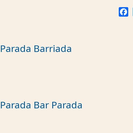
Fa
Parada Barriada
Parada Bar Parada