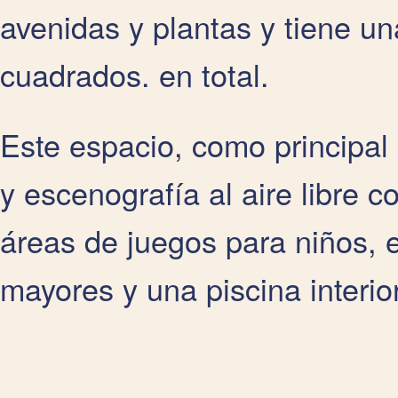
avenidas y plantas y tiene un
cuadrados. en total.
Este espacio, como principa
y escenografía al aire libre 
áreas de juegos para niños, 
mayores y una piscina interior