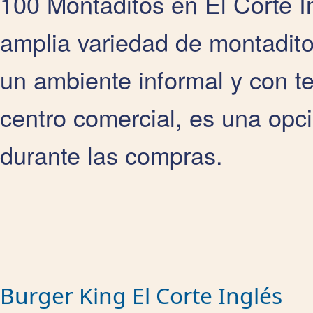
100 Montaditos en El Corte I
amplia variedad de montadito
un ambiente informal y con te
centro comercial, es una op
durante las compras.
Burger King El Corte Inglés