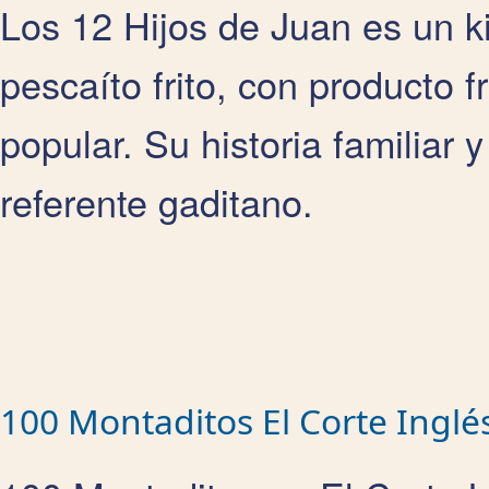
Los 12 Hijos de Juan es un 
pescaíto frito, con producto f
popular. Su historia familiar 
referente gaditano.
100 Montaditos El Corte Inglé