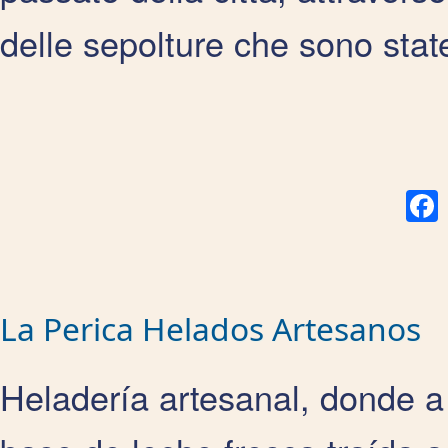
delle sepolture che sono stat
F
La Perica Helados Artesanos
Heladería artesanal, donde a