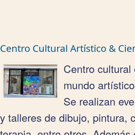
Centro Cultural Artístico & Cie
Centro cultural
mundo artístico,
Se realizan ev
y talleres de dibujo, pintura,
terapia, entre otros. Además