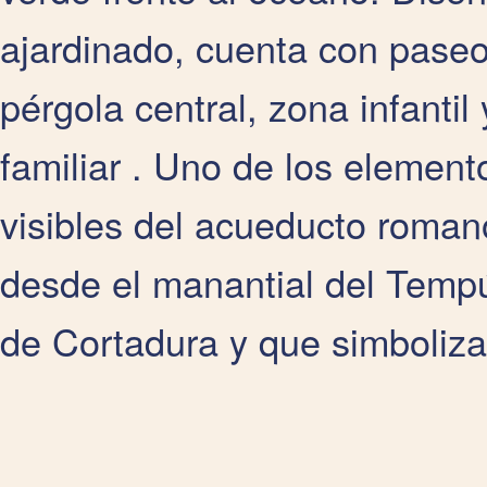
ajardinado, cuenta con paseo
pérgola central, zona infanti
familiar . Uno de los element
visibles del acueducto roman
desde el manantial del Tempúl
de Cortadura y que simboliza l