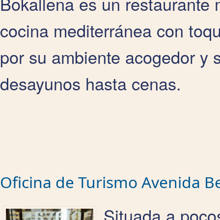
Bokallena es un restaurante
cocina mediterránea con to
por su ambiente acogedor y 
desayunos hasta cenas.
Oficina de Turismo Avenida B
Situada a pocos