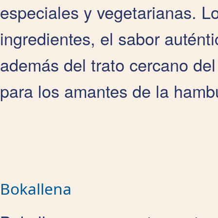
especiales y vegetarianas. Lo
ingredientes, el sabor autént
además del trato cercano del
para los amantes de la hambu
Bokallena