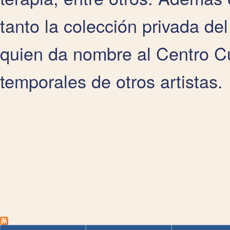
tanto la colección privada d
quien da nombre al Centro Cu
temporales de otros artistas.