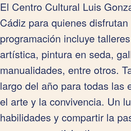
El Centro Cultural Luis Gonz
Cádiz para quienes disfrutan
programación incluye tallere
artística, pintura en seda, g
manualidades, entre otros. T
largo del año para todas las 
el arte y la convivencia. Un 
habilidades y compartir la pa