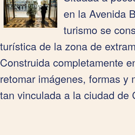
en la Avenida B
turismo se cons
turística de la zona de extra
Construida completamente en
retomar imágenes, formas y m
tan vinculada a la ciudad de 