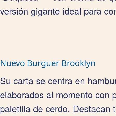
versión gigante ideal para co
Nuevo Burguer Brooklyn
Su carta se centra en hambur
elaborados al momento con p
paletilla de cerdo. Destacan 