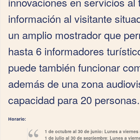
innovaciones en servicios al
información al visitante situa
un amplio mostrador que perm
hasta 6 informadores turísti
puede también funcionar co
además de una zona audiovis
capacidad para 20 personas.
Horario:
1 de octubre al 30 de junio: Lunes a viernes
1 de julio al 30 de septiembre
:
Lunes a viern