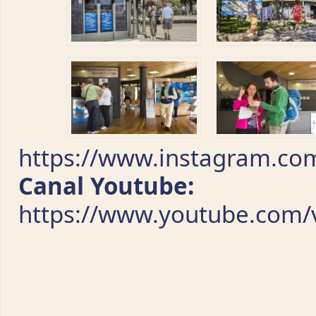
https://www.instagram.com
Canal Youtube:
https://www.youtube.com/v