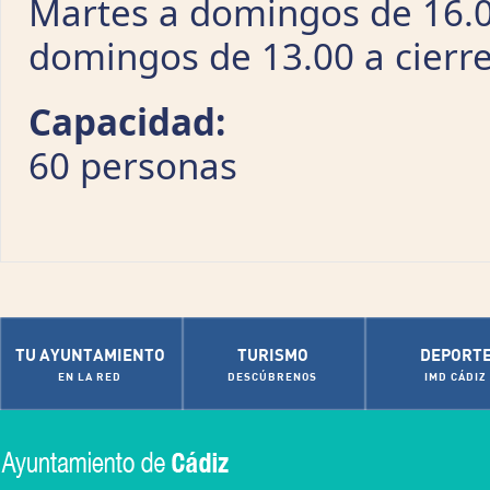
Martes a domingos de 16.00
domingos de 13.00 a cierr
Capacidad:
60 personas
TU AYUNTAMIENTO
TURISMO
DEPORT
EN LA RED
DESCÚBRENOS
IMD CÁDIZ