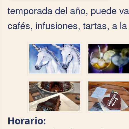
temporada del año, puede var
cafés, infusiones, tartas, a l
Horario: