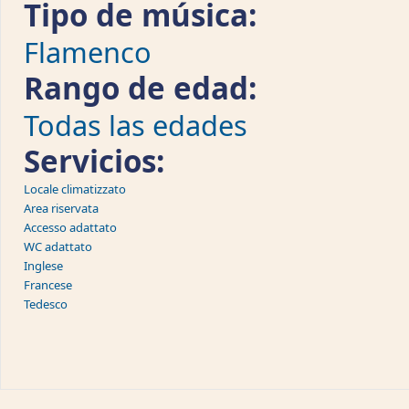
Tipo de música:
Flamenco
Rango de edad:
Todas las edades
Servicios:
Locale climatizzato
Area riservata
Accesso adattato
WC adattato
Inglese
Francese
Tedesco