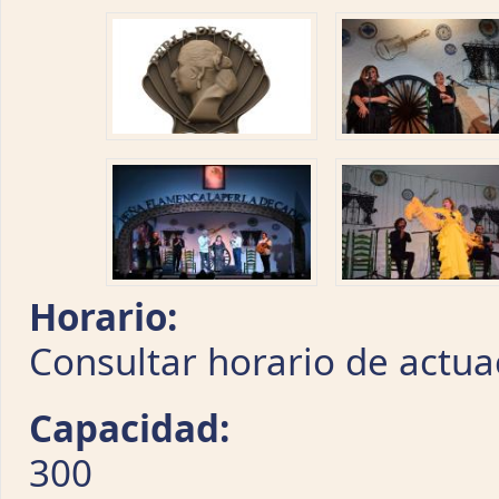
Horario:
Consultar horario de actua
Capacidad:
300