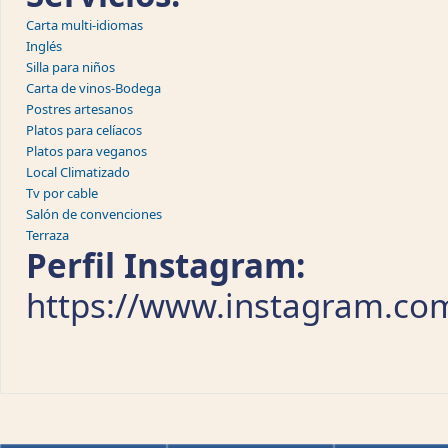
Carta multi-idiomas
Inglés
Silla para niños
Carta de vinos-Bodega
Postres artesanos
Platos para celíacos
Platos para veganos
Local Climatizado
Tv por cable
Salón de convenciones
Terraza
Perfil Instagram:
https://www.instagram.co