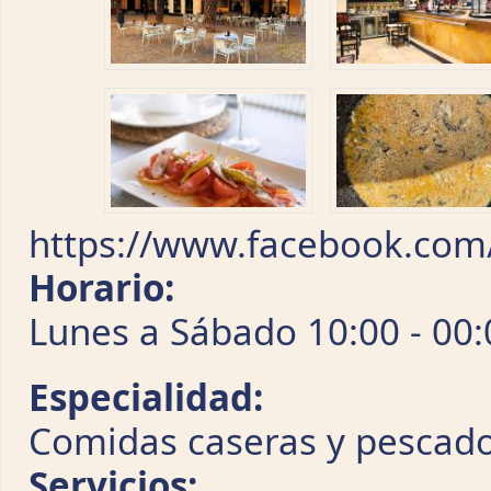
https://www.facebook.com/
Horario:
Lunes a Sábado 10:00 - 00
Especialidad:
Comidas caseras y pescad
Servicios: