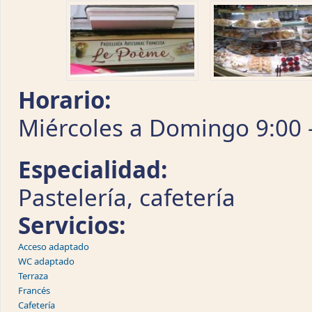
Horario:
Miércoles a Domingo 9:00 
Especialidad:
Pastelería, cafetería
Servicios:
Acceso adaptado
WC adaptado
Terraza
Francés
Cafetería