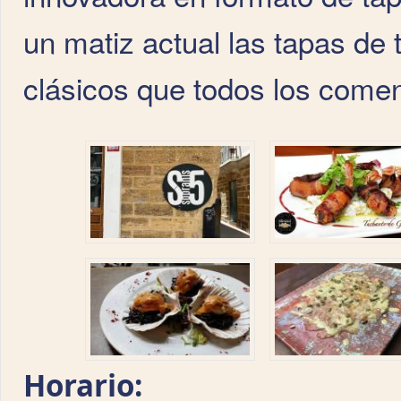
un matiz actual las tapas de
clásicos que todos los comen
Horario: