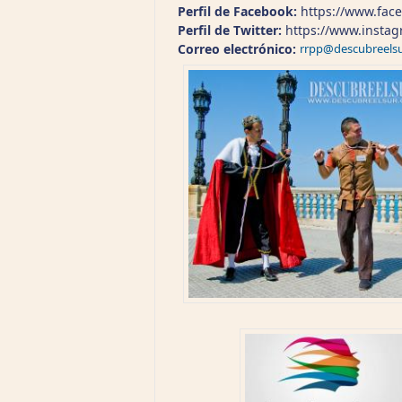
Perfil de Facebook:
https://www.fac
Perfil de Twitter:
https://www.insta
Correo electrónico:
rrpp@descubreels