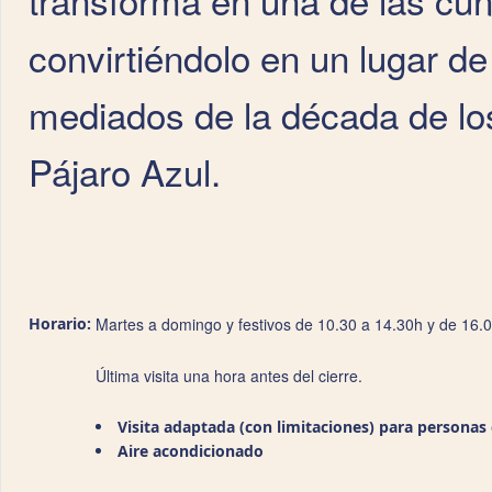
convirtiéndolo en un lugar de
mediados de la década de los
Pájaro Azul.
Horario:
Martes a domingo y festivos de 10.30 a 14.30h y de 16.
Última visita una hora antes del cierre.
Visita adaptada (con limitaciones) para personas
Aire acondicionado