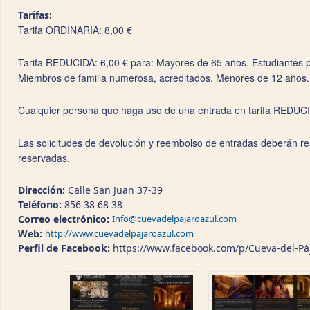
Tarifas:
Tarifa ORDINARIA: 8,00 €
Tarifa REDUCIDA: 6,00 € para: Mayores de 65 años. Estudiantes 
Miembros de familia numerosa, acreditados. Menores de 12 años.
Cualquier persona que haga uso de una entrada en tarifa REDUCIDA
Las solicitudes de devolución y reembolso de entradas deberán real
reservadas.
Dirección:
Calle San Juan 37-39
Teléfono:
856 38 68 38
Correo electrónico:
Info@cuevadelpajaroazul.com
Web:
http://www.cuevadelpajaroazul.com
Perfil de Facebook:
https://www.facebook.com/p/Cueva-del-Pá