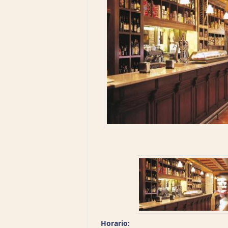
Horario: