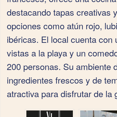
destacando tapas creativas y 
opciones como atún rojo, lub
ibéricas. El local cuenta con
vistas a la playa y un comedo
200 personas. Su ambiente 
ingredientes frescos y de te
atractiva para disfrutar de l