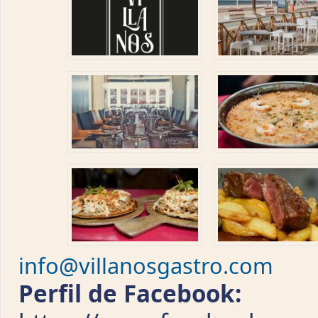
info@villanosgastro.com
Perfil de Facebook: