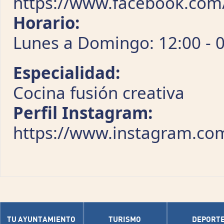
https://www.facebook.com/
Horario:
Lunes a Domingo: 12:00 - 
Especialidad:
Cocina fusión creativa
Perfil Instagram:
https://www.instagram.com/
TU AYUNTAMIENTO
TURISMO
DEPORT