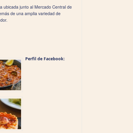
a ubicada junto al Mercado Central de
demás de una amplia variedad de
dor.
Perfil de Facebook: