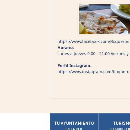
https://www.facebook.com/Boquero
Horario:
Lunes a Jueves 9:00 - 21:00 Viernes 
Perfil Instagram:
https://www.instagram.com/boquer
TU AYUNTAMIENTO
TURISM
EN LA RED
DESCÚBREN