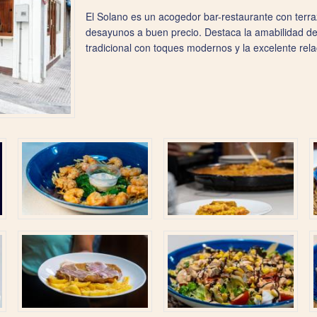
El Solano es un acogedor bar-restaurante con terra
desayunos a buen precio. Destaca la amabilidad del 
tradicional con toques modernos y la excelente rela