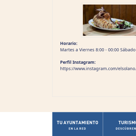
Horario:
Martes a Viernes 8:00 - 00:00 Sábado
Perfil Instagram:
https://www.instagram.com/elsolano.
TU AYUNTAMIENTO
TURISM
EN LA RED
DESCÚBREN