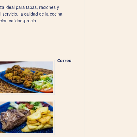
za ideal para tapas, raciones y
servicio, la calidad de la cocina
ción calidad‑precio
Correo