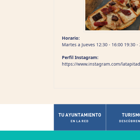
Horario:
Martes a Jueves 12:30 - 16:00 19:30 -
Perfil Instagram:
https://www.instagram.com/latapitad
TU AYUNTAMIENTO
TURISM
EN LA RED
DESCÚBREN