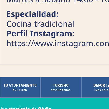
Especialidad:
Cocina tradicional
Perfil Instagram:
https://www.instagram.co
TU AYUNTAMIENTO
TURISMO
DEPORT
EN LA RED
DESCÚBRENOS
IMD CÁDIZ