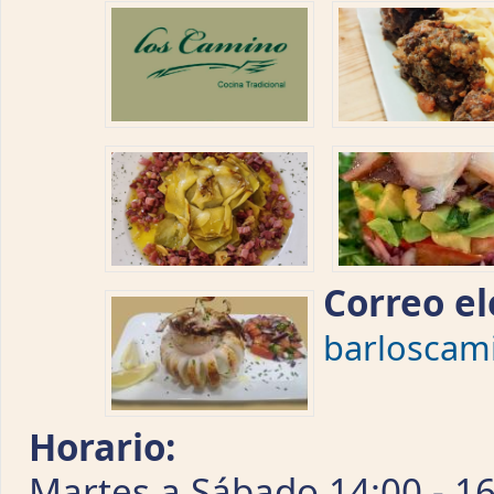
Correo el
barloscam
Horario:
Martes a Sábado 14:00 - 16