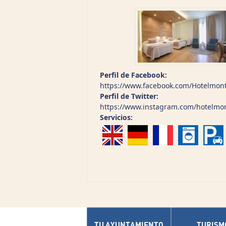
Perfil de Facebook:
https://www.facebook.com/Hotelmont
Perfil de Twitter:
https://www.instagram.com/hotelmon
Servicios:
TU AYUNTAMIENTO
TURISM