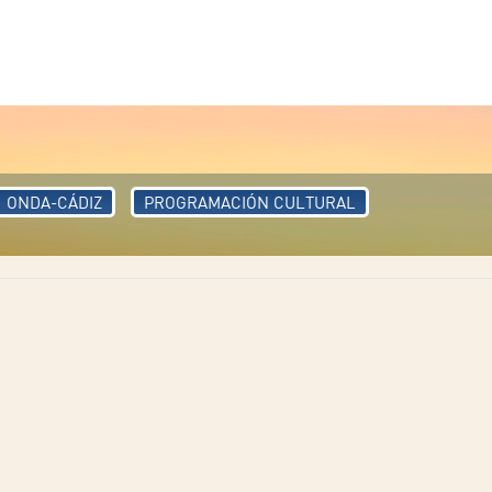
ONDA-CÁDIZ
PROGRAMACIÓN CULTURAL