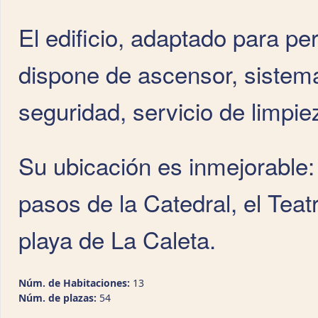
El edificio, adaptado para p
dispone de ascensor, sistema
seguridad, servicio de limpie
Su ubicación es inmejorable:
pasos de la Catedral, el Tea
playa de La Caleta.
Núm. de Habitaciones:
13
Núm. de plazas:
54