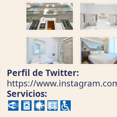
Perfil de Twitter:
https://www.instagram.com
Servicios: