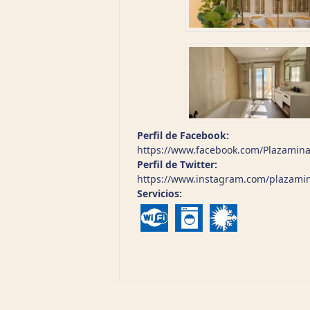
Perfil de Facebook:
https://www.facebook.com/Plazamina
Perfil de Twitter:
https://www.instagram.com/plazamin
Servicios: