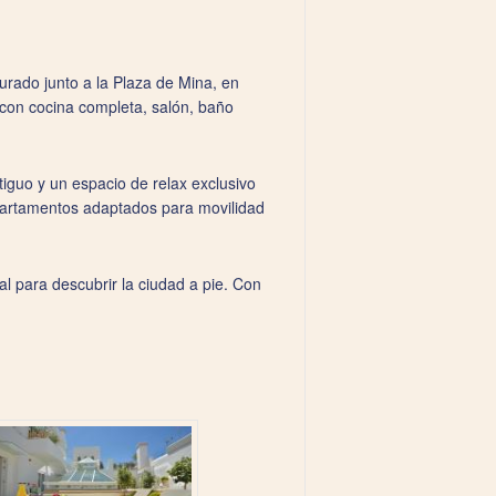
urado junto a la Plaza de Mina, en
 con cocina completa, salón, baño
tiguo y un espacio de relax exclusivo
apartamentos adaptados para movilidad
al para descubrir la ciudad a pie. Con