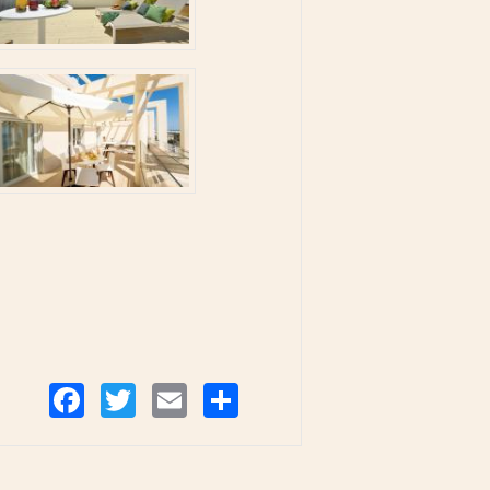
Compartir
Facebook
Twitter
Email