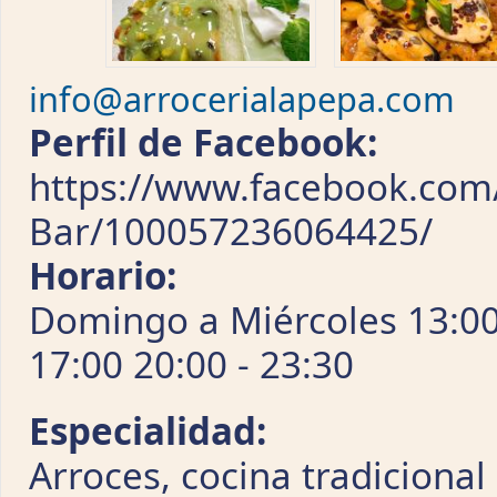
info@arrocerialapepa.com
Perfil de Facebook:
https://www.facebook.com/
Bar/100057236064425/
Horario:
Domingo a Miércoles 13:00 
17:00 20:00 - 23:30
Especialidad:
Arroces, cocina tradicional