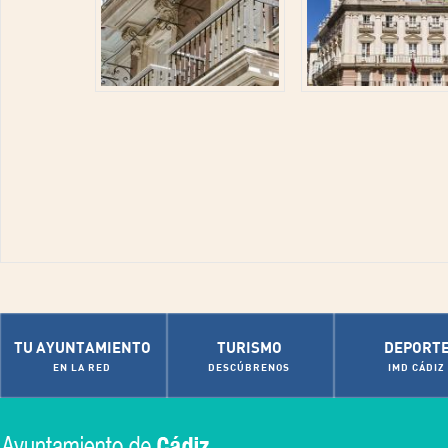
TU AYUNTAMIENTO
TURISMO
DEPORT
EN LA RED
DESCÚBRENOS
IMD CÁDIZ