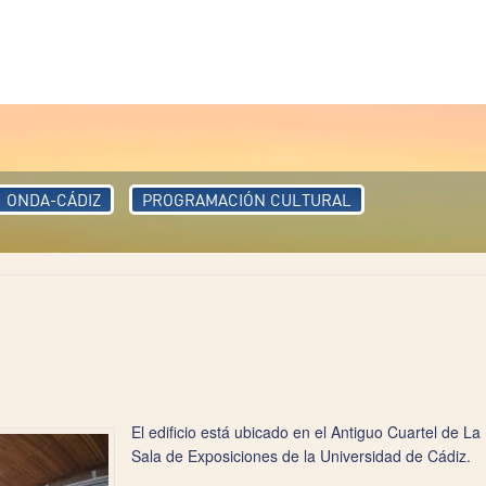
ONDA-CÁDIZ
PROGRAMACIÓN CULTURAL
El edificio está ubicado en el Antiguo Cuartel de L
Sala de Exposiciones de la Universidad de Cádiz.