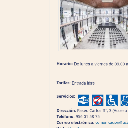
Horario:
De lunes a viernes de 09.00 
Tarifas:
Entrada libre
Servicios:
Dirección:
Paseo Carlos III, 3 (Acces
Teléfono:
956 01 58 75
Correo electrónico:
comunicacion@uca