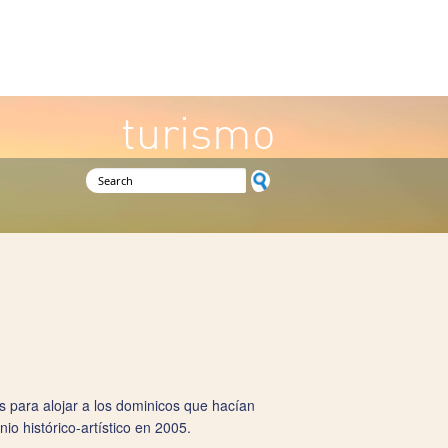
turismo
Search form
s para alojar a los dominicos que hacían
o histórico-artístico en 2005.