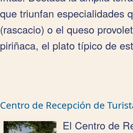
que triunfan especialidades 
(rascacio) o el queso provole
piriñaca, el plato típico de e
Centro de Recepción de Turist
El Centro de Re