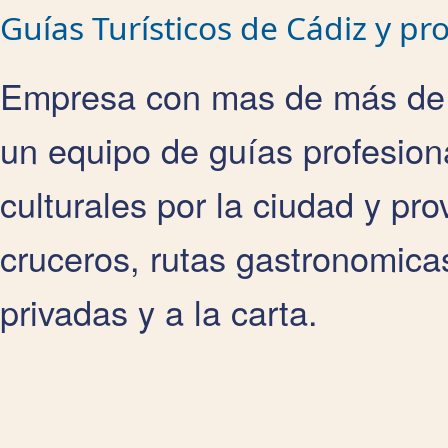
Guías Turísticos de Cádiz y pro
Empresa con mas de más de 
un equipo de guías profesion
culturales por la ciudad y pro
cruceros, rutas gastronomicas
privadas y a la carta.