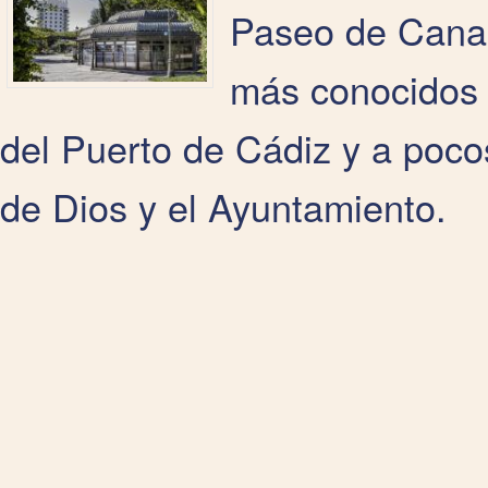
Paseo de Canal
más conocidos d
del Puerto de Cádiz y a poco
de Dios y el Ayuntamiento.