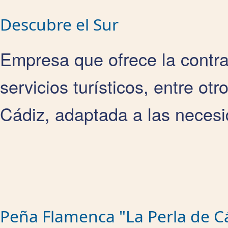
Descubre el Sur
Empresa que ofrece la contra
servicios turísticos, entre ot
Cádiz, adaptada a las necesi
Peña Flamenca "La Perla de C