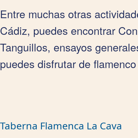
Entre muchas otras activida
Cádiz, puedes encontrar Con
Tanguillos, ensayos generales
puedes disfrutar de flamenco
Taberna Flamenca La Cava