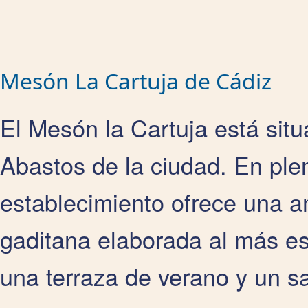
Mesón La Cartuja de Cádiz
El Mesón la Cartuja está sit
Abastos de la ciudad. En plen
establecimiento ofrece una a
gaditana elaborada al más es
una terraza de verano y un s