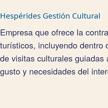
Hespérides Gestión Cultural
Empresa que ofrece la contra
turísticos, incluyendo dentro 
de visitas culturales guiadas
gusto y necesidades del inte