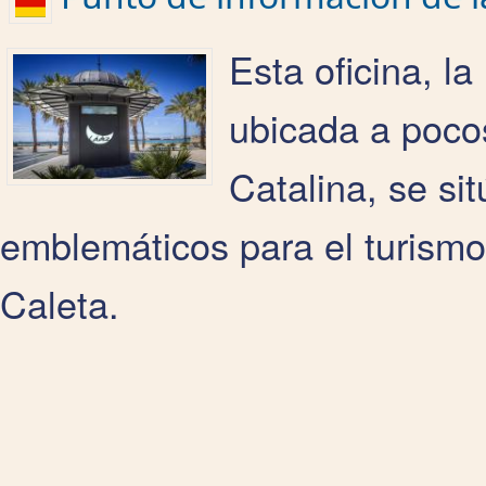
Esta oficina, l
ubicada a pocos
Catalina, se si
emblemáticos para el turismo
Caleta.