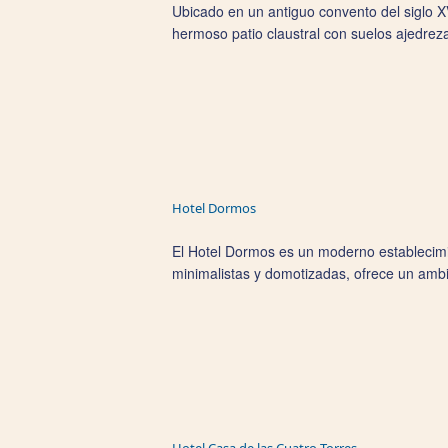
Ubicado en un antiguo convento del siglo XV
hermoso patio claustral con suelos ajedreza
Hotel Dormos
El Hotel Dormos es un moderno establecimie
minimalistas y domotizadas, ofrece un amb