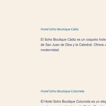
Hotel Soho Boutique Cádiz
El Soho Boutique Cádiz es un coqueto hotel
de San Juan de Dios y la Catedral. Ofrece u
modernidad.
Hotel Soho Boutique Columela
El Hotel Soho Boutique Columela es un eleg