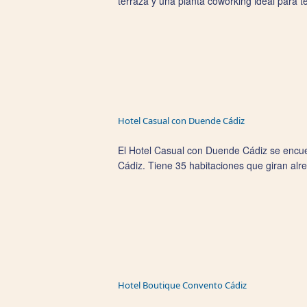
terraza y una planta coworking ideal para te
Hotel Casual con Duende Cádiz
El Hotel Casual con Duende Cádiz se encuen
Cádiz. Tiene 35 habitaciones que giran alred
Hotel Boutique Convento Cádiz