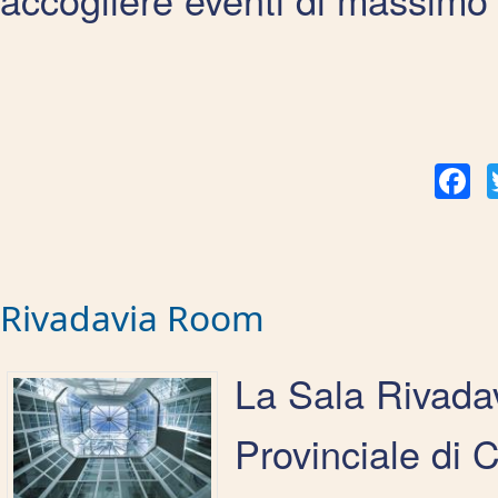
Fac
Rivadavia Room
La Sala Rivadav
Provinciale di 