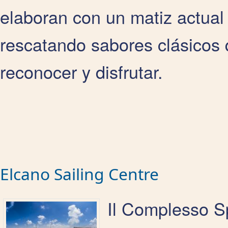
elaboran con un matiz actual 
rescatando sabores clásicos
reconocer y disfrutar.
Elcano Sailing Centre
Il Complesso S