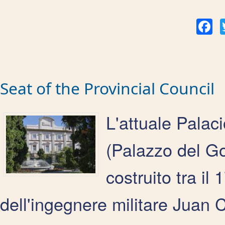
Fac
Seat of the Provincial Council
L'attuale Palaci
(Palazzo del Go
costruito tra il
dell'ingegnere militare Juan 