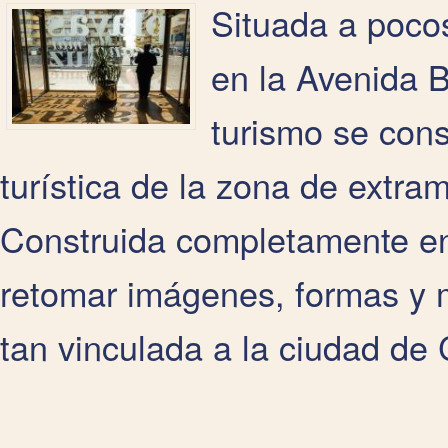
Situada a pocos
en la Avenida B
turismo se cons
turística de la zona de extra
Construida completamente en
retomar imágenes, formas y m
tan vinculada a la ciudad de 