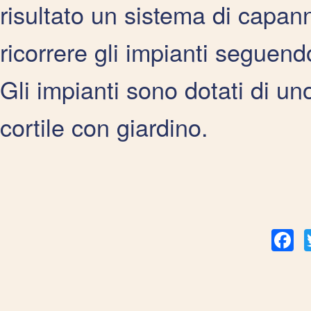
risultato un sistema di capan
ricorrere gli impianti seguendo
Gli impianti sono dotati di u
cortile con giardino.
Fac