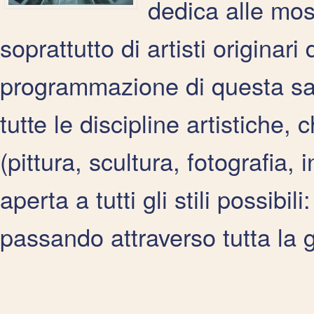
dedica alle mos
soprattutto di artisti originari
programmazione di questa sal
tutte le discipline artistiche, 
(pittura, scultura, fotografia, 
aperta a tutti gli stili possibili
passando attraverso tutta la 