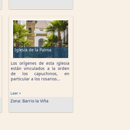
Iglesia de la Palma
Los orígenes de esta iglesia
están vinculados a la orden
de los capuchinos, en
particular a los rosarios...
Leer +
Zona:
Barrio la Viña