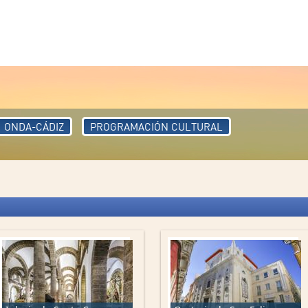
ONDA-CÁDIZ
PROGRAMACIÓN CULTURAL