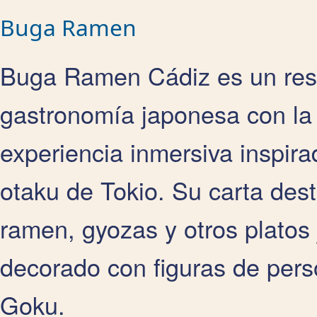
Buga Ramen
Buga Ramen Cádiz es un rest
gastronomía japonesa con la 
experiencia inmersiva inspira
otaku de Tokio. Su carta des
ramen, gyozas y otros platos
decorado con figuras de pers
Goku.