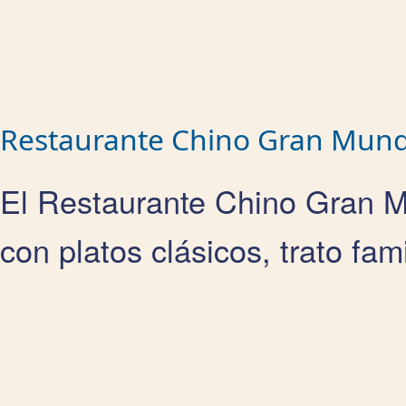
Restaurante Chino Gran Mun
El Restaurante Chino Gran M
con platos clásicos, trato fam