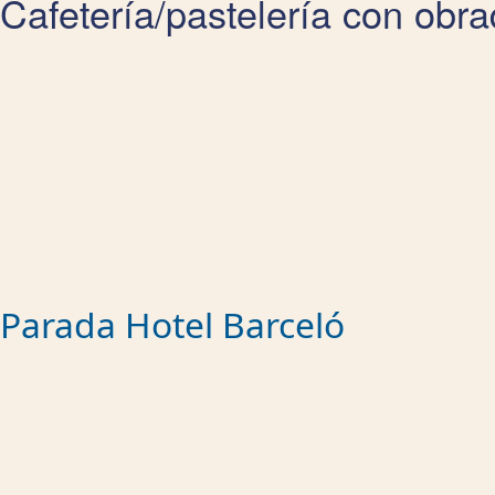
Cafetería/pastelería con obra
Parada Hotel Barceló