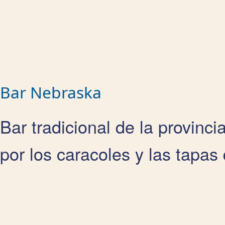
Bar Nebraska
Bar tradicional de la provinc
por los caracoles y las tapas 