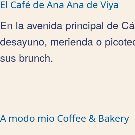
El Café de Ana Ana de Viya
En la avenida principal de Cá
desayuno, merienda o picote
sus brunch.
A modo mio Coffee & Bakery