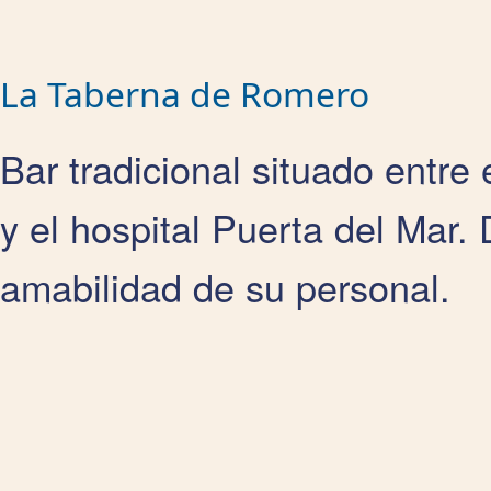
La Taberna de Romero
Bar tradicional situado entre
y el hospital Puerta del Mar. 
amabilidad de su personal.