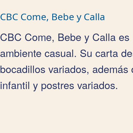
CBC Come, Bebe y Calla
CBC Come, Bebe y Calla es
ambiente casual. Su carta d
bocadillos variados, además 
infantil y postres variados.