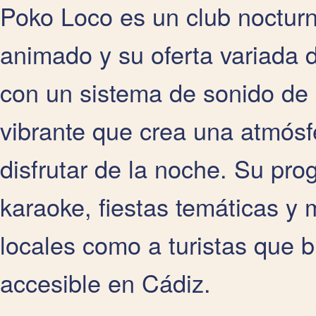
Poko Loco es un club noctur
animado y su oferta variada d
con un sistema de sonido de 
vibrante que crea una atmósfe
disfrutar de la noche. Su pr
karaoke, fiestas temáticas y 
locales como a turistas que b
accesible en Cádiz.