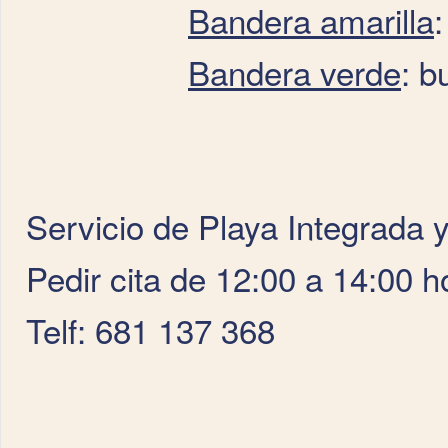
Bandera amarilla
Bandera verde
: b
Servicio de Playa Integrada y
Pedir cita de 12:00 a 14:00 h
Telf: 681 137 368