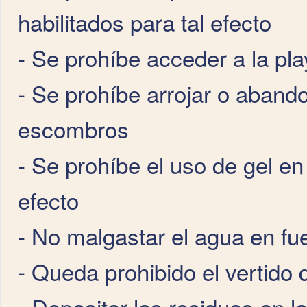
habilitados para tal efecto
- Se prohíbe acceder a la pl
- Se prohíbe arrojar o abando
escombros
- Se prohíbe el uso de gel en
efecto
- No malgastar el agua en fu
- Queda prohibido el vertido
- Depositar los residuos en 