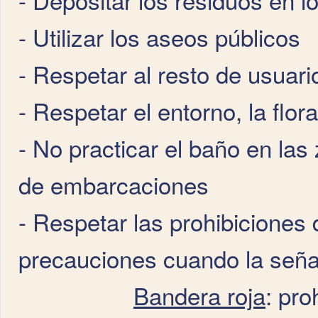
- Utilizar los aseos públicos
- Respetar al resto de usuari
- Respetar el entorno, la flora 
- No practicar el baño en las
de embarcaciones
- Respetar las prohibiciones
precauciones cuando la señal
Bandera roja
: pro