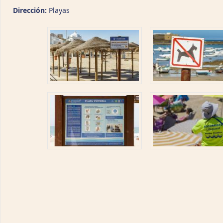
Dirección:
Playas